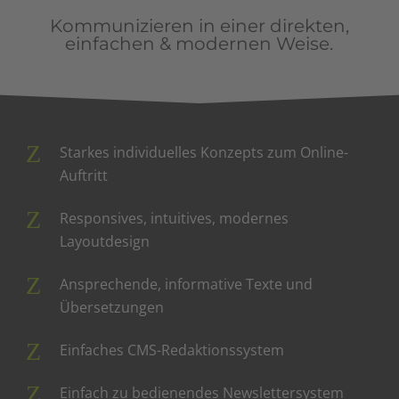
Kommunizieren in einer direkten,
einfachen & modernen Weise.
Starkes individuelles Konzepts zum Online-
Auftritt
Responsives, intuitives, modernes
Layoutdesign
Ansprechende, informative Texte und
Übersetzungen
Einfaches CMS-Redaktionssystem
Einfach zu bedienendes Newslettersystem