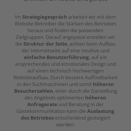
Im
Strategiegespräch
arbeiten wir mit dem
Website-Betreiber die Stärken des Betriebes
heraus und finden die passenden
Zielgruppen. Darauf angepasst erstellen wir
die
Struktur der Seite
, achten beim Aufbau
der Internetseite auf eine intuitive und
einfache Benutzerführung
, auf ein
ansprechendes und emotionales Design und
auf einen technisch hochwertigen
Websiteaufbau. Durch bessere Auffindbarkeit
in den Suchmaschinen und somit
höheren
Besucherzahlen
, einer durch die Darstellung
des Angebots optimierten
höheren
Anfragerate
und Beratung in der
Gästekommunikation kann die
Auslastung
des Betriebes
entscheidend gesteigert
werden.