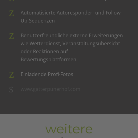
Automatisierte Autoresponder- und Follow-
Up-Sequenzen
Benutzerfreundliche externe Erweiterungen
wie Wetterdienst, Veranstaltungsübersicht
oder Reaktionen auf
Bewertungsplattformen
Einladende Profi-Fotos
www.gatterpunerhof.com
weitere