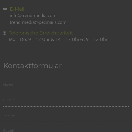
E-Mail
info@trend-media.com
trend-media@pecmails.com
Telefonische Erreichbarkeit
Mo – Do: 9 – 12 Uhr & 14 – 17 Uhr
Fr: 9 – 12 Uhr
Kontaktformular