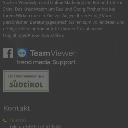
Sachen Webdesign und Online Marketing mit Rat und Tat zur
Seite. Das Kreativteam um Bea und Georg Pircher hat bei
ihrem Wirken nur ein Ziel vor Augen: Ihren Erfolg! Vom
persönlichen Beratungsgespräch bis hin zum vollendeten und
erfolgreichen Internetauftritt können Sie auf unser
langjähriges Know-how zählen.
Kontakt
Telefon
Telefon
+39 0472 670508