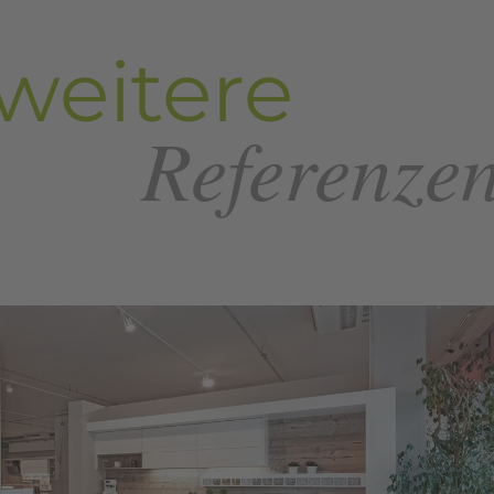
weitere
Referenze