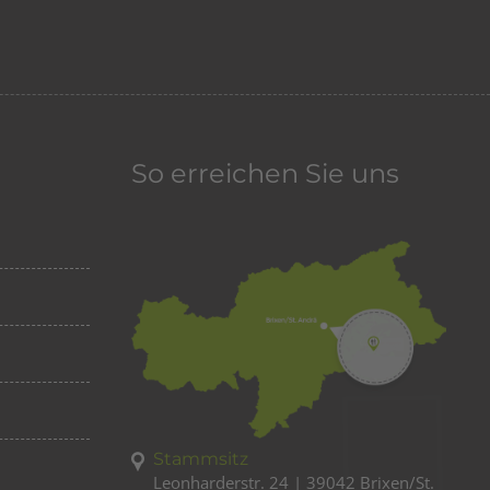
So erreichen Sie uns
Stammsitz
Leonharderstr. 24 | 39042 Brixen/St.