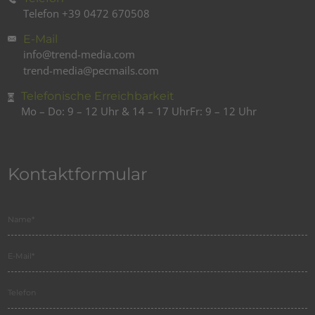
Telefon
+39 0472 670508
E-Mail
info@trend-media.com
trend-media@pecmails.com
Telefonische Erreichbarkeit
Mo – Do: 9 – 12 Uhr & 14 – 17 Uhr
Fr: 9 – 12 Uhr
Kontaktformular