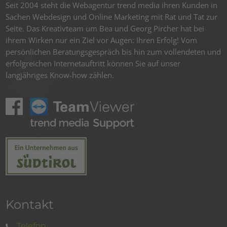
Seit 2004 steht die Webagentur trend media ihren Kunden in
Sachen Webdesign und Online Marketing mit Rat und Tat zur
Seite. Das Kreativteam um Bea und Georg Pircher hat bei
ihrem Wirken nur ein Ziel vor Augen: Ihren Erfolg! Vom
persönlichen Beratungsgespräch bis hin zum vollendeten und
erfolgreichen Internetauftritt können Sie auf unser
langjähriges Know-how zählen.
Kontakt
Telefon