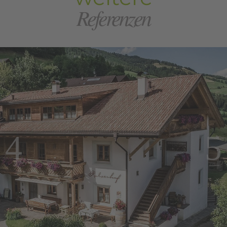
Referenzen