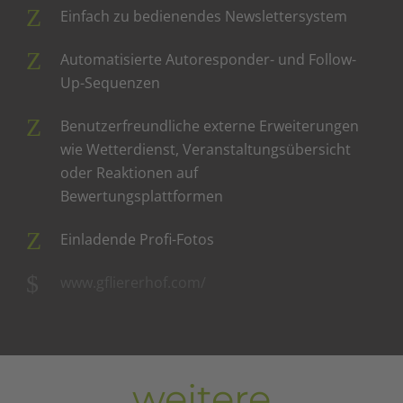
Einfach zu bedienendes Newslettersystem
Automatisierte Autoresponder- und Follow-
Up-Sequenzen
Benutzerfreundliche externe Erweiterungen
wie Wetterdienst, Veranstaltungsübersicht
oder Reaktionen auf
Bewertungsplattformen
Einladende Profi-Fotos
www.gfliererhof.com/
weitere