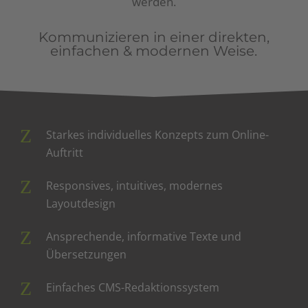
werden.
Kommunizieren in einer direkten,
einfachen & modernen Weise.
Starkes individuelles Konzepts zum Online-
Auftritt
Responsives, intuitives, modernes
Layoutdesign
Ansprechende, informative Texte und
Übersetzungen
Einfaches CMS-Redaktionssystem