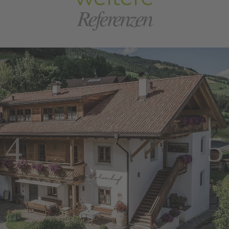
Referenzen