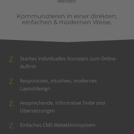
werden.
Kommunizieren in einer direkten,
einfachen & modernen Weise.
Starkes individuelles Konzepts zum Online-
Auftritt
Responsives, intuitives, modernes
Layoutdesign
Ansprechende, informative Texte und
Übersetzungen
Einfaches CMS-Redaktionssystem