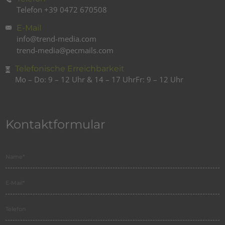
Telefon
+39 0472 670508
E-Mail
info@trend-media.com
trend-media@pecmails.com
Telefonische Erreichbarkeit
Mo – Do: 9 – 12 Uhr & 14 – 17 Uhr
Fr: 9 – 12 Uhr
Kontaktformular