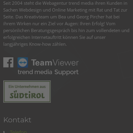
Seit 2004 steht die Webagentur trend media ihren Kunden in
Sachen Webdesign und Online Marketing mit Rat und Tat zur
Seite. Das Kreativteam um Bea und Georg Pircher hat bei
ihrem Wirken nur ein Ziel vor Augen: Ihren Erfolg! Vom
persönlichen Beratungsgespräch bis hin zum vollendeten und
erfolgreichen Internetauftritt können Sie auf unser
langjähriges Know-how zählen.
Kontakt
Telefon