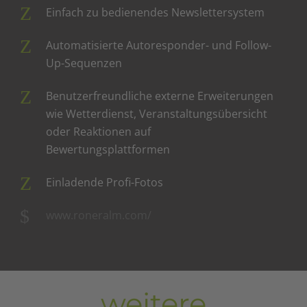
Einfach zu bedienendes Newslettersystem
Automatisierte Autoresponder- und Follow-
Up-Sequenzen
Benutzerfreundliche externe Erweiterungen
wie Wetterdienst, Veranstaltungsübersicht
oder Reaktionen auf
Bewertungsplattformen
Einladende Profi-Fotos
www.roneralm.com/
weitere