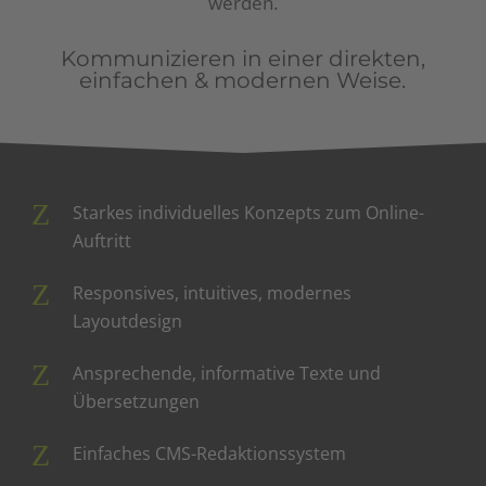
werden.
Kommunizieren in einer direkten,
einfachen & modernen Weise.
Starkes individuelles Konzepts zum Online-
Auftritt
Responsives, intuitives, modernes
Layoutdesign
Ansprechende, informative Texte und
Übersetzungen
Einfaches CMS-Redaktionssystem