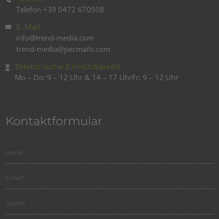
Telefon
+39 0472 670508
E-Mail
info@trend-media.com
trend-media@pecmails.com
Telefonische Erreichbarkeit
Mo – Do: 9 – 12 Uhr & 14 – 17 Uhr
Fr: 9 – 12 Uhr
Kontaktformular