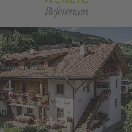
Referenzen