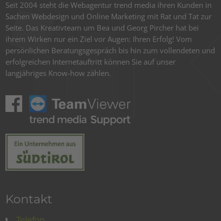
Seit 2004 steht die Webagentur trend media ihren Kunden in
Sachen Webdesign und Online Marketing mit Rat und Tat zur
Seite. Das Kreativteam um Bea und Georg Pircher hat bei
ihrem Wirken nur ein Ziel vor Augen: Ihren Erfolg! Vom
persönlichen Beratungsgespräch bis hin zum vollendeten und
erfolgreichen Internetauftritt können Sie auf unser
langjähriges Know-how zählen.
Kontakt
Telefon