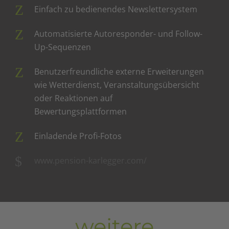
Einfach zu bedienendes Newslettersystem
Automatisierte Autoresponder- und Follow-
Up-Sequenzen
Benutzerfreundliche externe Erweiterungen
wie Wetterdienst, Veranstaltungsübersicht
oder Reaktionen auf
Bewertungsplattformen
Einladende Profi-Fotos
www.pension-karlegger.com/
weitere