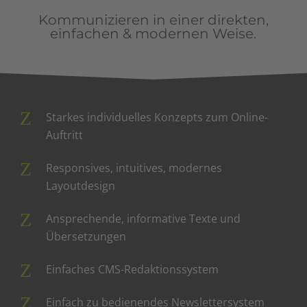
Kommunizieren in einer direkten,
einfachen & modernen Weise.
Starkes individuelles Konzepts zum Online-
Auftritt
Responsives, intuitives, modernes
Layoutdesign
Ansprechende, informative Texte und
Übersetzungen
Einfaches CMS-Redaktionssystem
Einfach zu bedienendes Newslettersystem