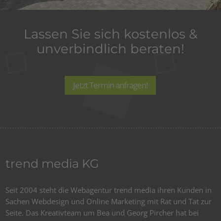
Lassen Sie sich kostenlos &
unverbindlich beraten!
Jetzt Termin anfragen!
trend media KG
Seit 2004 steht die Webagentur trend media ihren Kunden in
Sachen Webdesign und Online Marketing mit Rat und Tat zur
Seite. Das Kreativteam um Bea und Georg Pircher hat bei