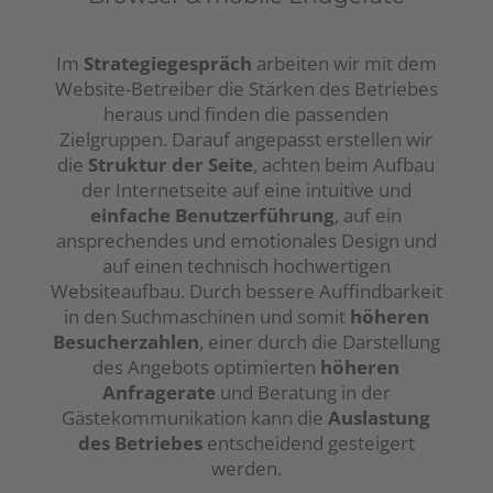
Im
Strategiegespräch
arbeiten wir mit dem
Website-Betreiber die Stärken des Betriebes
heraus und finden die passenden
Zielgruppen. Darauf angepasst erstellen wir
die
Struktur der Seite
, achten beim Aufbau
der Internetseite auf eine intuitive und
einfache Benutzerführung
, auf ein
ansprechendes und emotionales Design und
auf einen technisch hochwertigen
Websiteaufbau. Durch bessere Auffindbarkeit
in den Suchmaschinen und somit
höheren
Besucherzahlen
, einer durch die Darstellung
des Angebots optimierten
höheren
Anfragerate
und Beratung in der
Gästekommunikation kann die
Auslastung
des Betriebes
entscheidend gesteigert
werden.