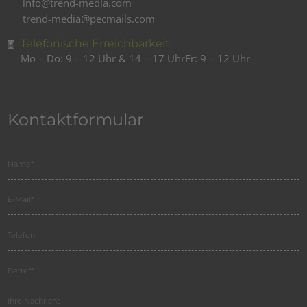
info@trend-media.com
trend-media@pecmails.com
Telefonische Erreichbarkeit
Mo – Do: 9 – 12 Uhr & 14 – 17 Uhr
Fr: 9 – 12 Uhr
Kontaktformular