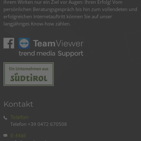
ihrem Wirken nur ein Ziel vor Augen: Ihren Erfolg! Vom
persönlichen Beratungsgespräch bis hin zum vollendeten und
erfolgreichen Internetauftritt können Sie auf unser
langjähriges Know-how zählen.
Kontakt
Telefon
Telefon
+39 0472 670508
E-Mail