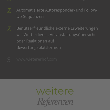
Automatisierte Autoresponder- und Follow-
Up-Sequenzen
Benutzerfreundliche externe Erweiterungen
wie Wetterdienst, Veranstaltungsübersicht
oder Reaktionen auf
Bewertungsplattformen
www.wietererhof.com
weitere
Referenzen