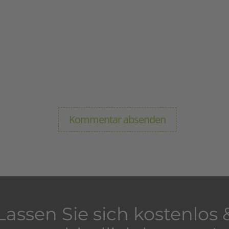
Lassen Sie sich kostenlos 