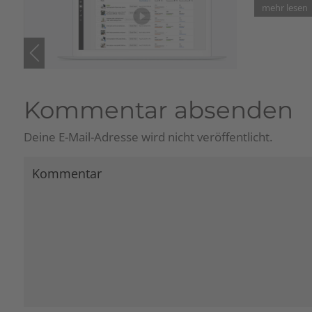
Kommentar absenden
Deine E-Mail-Adresse wird nicht veröffentlicht.