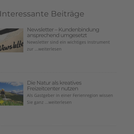
Interessante Beiträge
Newsletter – Kundenbindung
ansprechend umgesetzt
Newsletter sind ein wichtiges Instrument
zur ...weiterlesen
Die Natur als kreatives
Freizeitcenter nutzen
Als Gastgeber in einer Ferienregion wissen
Sie ganz ...weiterlesen