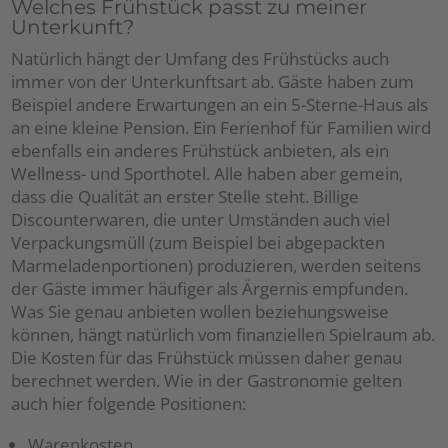
Welches Frühstück passt zu meiner
Unterkunft?
Natürlich hängt der Umfang des Frühstücks auch
immer von der Unterkunftsart ab. Gäste haben zum
Beispiel andere Erwartungen an ein 5-Sterne-Haus als
an eine kleine Pension. Ein Ferienhof für Familien wird
ebenfalls ein anderes Frühstück anbieten, als ein
Wellness- und Sporthotel. Alle haben aber gemein,
dass die Qualität an erster Stelle steht. Billige
Discounterwaren, die unter Umständen auch viel
Verpackungsmüll (zum Beispiel bei abgepackten
Marmeladenportionen) produzieren, werden seitens
der Gäste immer häufiger als Ärgernis empfunden.
Was Sie genau anbieten wollen beziehungsweise
können, hängt natürlich vom finanziellen Spielraum ab.
Die Kosten für das Frühstück müssen daher genau
berechnet werden. Wie in der Gastronomie gelten
auch hier folgende Positionen:
Warenkosten