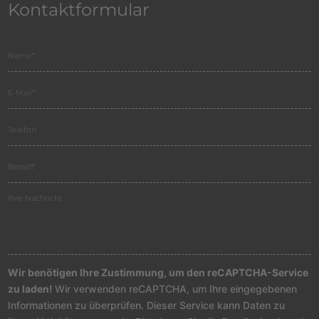
Kontaktformular
Wir benötigen Ihre Zustimmung, um den reCAPTCHA-Service
zu laden!
Wir verwenden reCAPTCHA, um Ihre eingegebenen
Informationen zu überprüfen. Dieser Service kann Daten zu