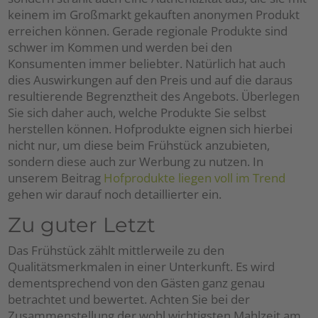
keinem im Großmarkt gekauften anonymen Produkt
erreichen können. Gerade regionale Produkte sind
schwer im Kommen und werden bei den
Konsumenten immer beliebter. Natürlich hat auch
dies Auswirkungen auf den Preis und auf die daraus
resultierende Begrenztheit des Angebots. Überlegen
Sie sich daher auch, welche Produkte Sie selbst
herstellen können. Hofprodukte eignen sich hierbei
nicht nur, um diese beim Frühstück anzubieten,
sondern diese auch zur Werbung zu nutzen. In
unserem Beitrag
Hofprodukte liegen voll im Trend
gehen wir darauf noch detaillierter ein.
Zu guter Letzt
Das Frühstück zählt mittlerweile zu den
Qualitätsmerkmalen in einer Unterkunft. Es wird
dementsprechend von den Gästen ganz genau
betrachtet und bewertet. Achten Sie bei der
Zusammenstellung der wohl wichtigsten Mahlzeit am