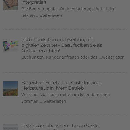
interpretiert
Die Bedeutung des Onlinemarketings hat in den
letzten ...weiterlesen
Kommunikation und Werbung im
digitalen Zeitalter – Darauf sollten Sie als
Gastgeber achten!
Buchungen, Kundenanfragen oder das ...weiterlesen
Begeistern Sie jetzt Ihre Gäste für einen
Herbsturlaub in Ihrem Betrieb!
Wir sind zwar noch mitten im kalendarischen
Sommer, ...weiterlesen
Tastenkombinationen – lernen Sie die