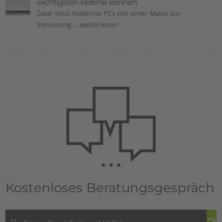
wichtigsten Befehle kennen
Zwar sind moderne PCs mit einer Maus zur
Steuerung ...weiterlesen
Kostenloses Beratungsgespräch