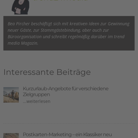
Bea Pircher beschäftigt sich mit kreativen Ideen zur Gewinnung
neuer Gäste, zur Stammgästebindung, aber auch zur
Büroorganisation und schreibt regelmäßig darüber im trend
media Magazin.
Interessante Beiträge
Kurzurlaub-Angebote für verschiedene
Zielgruppen
...weiterlesen
Postkarten-Marketing – ein Klassiker neu