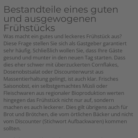
Bestandteile eines guten
und ausgewogenen
Frühstücks
Was macht ein gutes und leckeres Frühstück aus?
Diese Frage stellen Sie sich als Gastgeber garantiert
sehr häufig. Schließlich wollen Sie, dass Ihre Gäste
gesund und munter in den neuen Tag starten. Dass
dies eher schwer mit überzuckerten Cornflakes,
Dosenobstsalat oder Discounterwurst aus
Massentierhaltung gelingt, ist auch klar. Frisches
Saisonobst, ein selbstgemachtes Müsli oder
Fleischwaren aus regionaler Bioproduktion werten
hingegen das Frühstück nicht nur auf, sondern
machen es auch leckerer. Dies gilt übrigens auch für
Brot und Brötchen, die vom örtlichen Bäcker und nicht
vom Discounter (Stichwort Aufbackwaren) kommen
sollten.