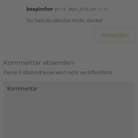
beapircher
am 16. März 2016 um 11:10
Da hast du absolut recht, danke!
Antworten
Kommentar absenden
Deine E-Mail-Adresse wird nicht veröffentlicht.