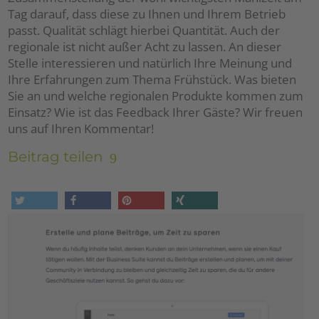
Tag darauf, dass diese zu Ihnen und Ihrem Betrieb
passt. Qualität schlägt hierbei Quantität. Auch der
regionale ist nicht außer Acht zu lassen. An dieser
Stelle interessieren und natürlich Ihre Meinung und
Ihre Erfahrungen zum Thema Frühstück. Was bieten
Sie an und welche regionalen Produkte kommen zum
Einsatz? Wie ist das Feedback Ihrer Gäste? Wir freuen
uns auf Ihren Kommentar!
Beitrag teilen
tweet
share
pin it
share