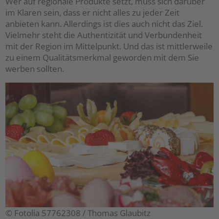
Wer auf regionale Produkte setzt, muss sich darüber
im Klaren sein, dass er nicht alles zu jeder Zeit
anbieten kann. Allerdings ist dies auch nicht das Ziel.
Vielmehr steht die Authentizität und Verbundenheit
mit der Region im Mittelpunkt. Und das ist mittlerweile
zu einem Qualitätsmerkmal geworden mit dem Sie
werben sollten.
© Fotolia 57762308 / Thomas Glaubitz