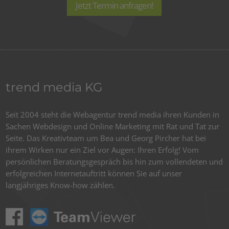
Jetzt Termin anfragen!
trend media KG
Seit 2004 steht die Webagentur trend media ihren Kunden in
Sachen Webdesign und Online Marketing mit Rat und Tat zur
Seite. Das Kreativteam um Bea und Georg Pircher hat bei
ihrem Wirken nur ein Ziel vor Augen: Ihren Erfolg! Vom
persönlichen Beratungsgespräch bis hin zum vollendeten und
erfolgreichen Internetauftritt können Sie auf unser
langjähriges Know-how zählen.