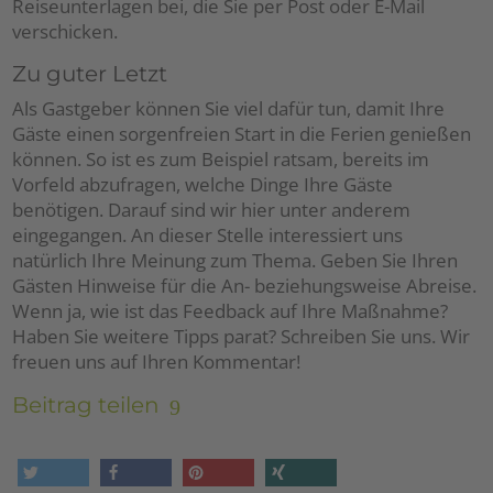
Reiseunterlagen bei, die Sie per Post oder E-Mail
verschicken.
Zu guter Letzt
Als Gastgeber können Sie viel dafür tun, damit Ihre
Gäste einen sorgenfreien Start in die Ferien genießen
können. So ist es zum Beispiel ratsam, bereits im
Vorfeld abzufragen, welche Dinge Ihre Gäste
benötigen. Darauf sind wir hier unter anderem
eingegangen. An dieser Stelle interessiert uns
natürlich Ihre Meinung zum Thema. Geben Sie Ihren
Gästen Hinweise für die An- beziehungsweise Abreise.
Wenn ja, wie ist das Feedback auf Ihre Maßnahme?
Haben Sie weitere Tipps parat? Schreiben Sie uns. Wir
freuen uns auf Ihren Kommentar!
Beitrag teilen