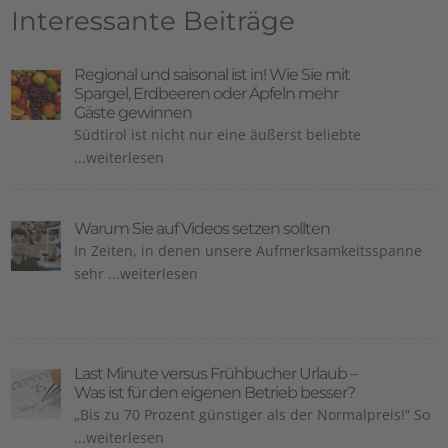
Interessante Beiträge
Regional und saisonal ist in! Wie Sie mit
Spargel, Erdbeeren oder Äpfeln mehr
Gäste gewinnen
Südtirol ist nicht nur eine äußerst beliebte
...weiterlesen
Warum Sie auf Videos setzen sollten
In Zeiten, in denen unsere Aufmerksamkeitsspanne
sehr ...weiterlesen
Last Minute versus Frühbucher Urlaub –
Was ist für den eigenen Betrieb besser?
„Bis zu 70 Prozent günstiger als der Normalpreis!“ So
...weiterlesen