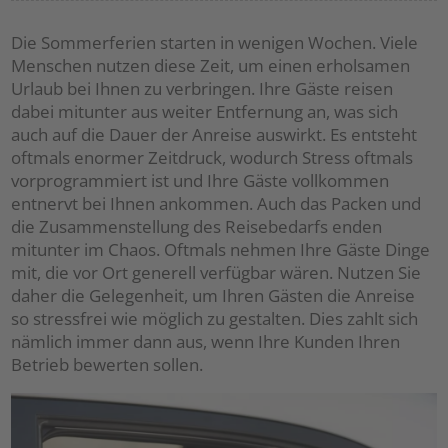
tweet
share
pin it
share
Die Sommerferien starten in wenigen Wochen. Viele
Menschen nutzen diese Zeit, um einen erholsamen
Urlaub bei Ihnen zu verbringen. Ihre Gäste reisen
dabei mitunter aus weiter Entfernung an, was sich
auch auf die Dauer der Anreise auswirkt. Es entsteht
oftmals enormer Zeitdruck, wodurch Stress oftmals
vorprogrammiert ist und Ihre Gäste vollkommen
entnervt bei Ihnen ankommen. Auch das Packen und
die Zusammenstellung des Reisebedarfs enden
mitunter im Chaos. Oftmals nehmen Ihre Gäste Dinge
mit, die vor Ort generell verfügbar wären. Nutzen Sie
daher die Gelegenheit, um Ihren Gästen die Anreise
so stressfrei wie möglich zu gestalten. Dies zahlt sich
nämlich immer dann aus, wenn Ihre Kunden Ihren
Betrieb bewerten sollen.