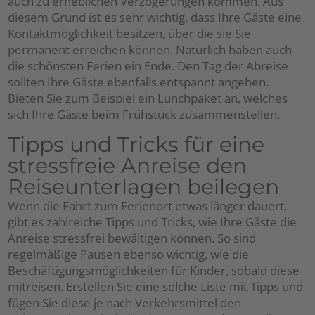
auch zu erheblichen Verzögerungen kommen. Aus
diesem Grund ist es sehr wichtig, dass Ihre Gäste eine
Kontaktmöglichkeit besitzen, über die sie Sie
permanent erreichen können. Natürlich haben auch
die schönsten Ferien ein Ende. Den Tag der Abreise
sollten Ihre Gäste ebenfalls entspannt angehen.
Bieten Sie zum Beispiel ein Lunchpaket an, welches
sich Ihre Gäste beim Frühstück zusammenstellen.
Tipps und Tricks für eine
stressfreie Anreise den
Reiseunterlagen beilegen
Wenn die Fahrt zum Ferienort etwas länger dauert,
gibt es zahlreiche Tipps und Tricks, wie Ihre Gäste die
Anreise stressfrei bewältigen können. So sind
regelmäßige Pausen ebenso wichtig, wie die
Beschäftigungsmöglichkeiten für Kinder, sobald diese
mitreisen. Erstellen Sie eine solche Liste mit Tipps und
fügen Sie diese je nach Verkehrsmittel den