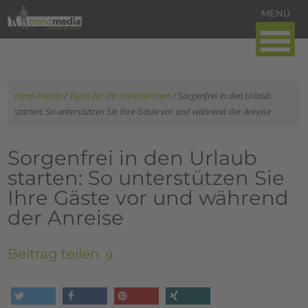
trend-media
/
Tipps für Ihr Unternehmen
/
Sorgenfrei in den Urlaub
starten: So unterstützen Sie Ihre Gäste vor und während der Anreise
Sorgenfrei in den Urlaub
starten: So unterstützen Sie
Ihre Gäste vor und während
der Anreise
Beitrag teilen