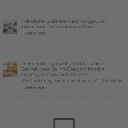
Individuelle Grußkarten und Fotogravuren
in kleinen Auflagen anfertigen lassen
...weiterlesen
Die Einrichtung macht den Unterschied:
Beeindrucken Sie Ihre Gäste mit Komfort,
Optik, Qualität und Funktionalität
„Die Einrichtung war alt und abgenutzt!“, „Die Möbel
...weiterlesen