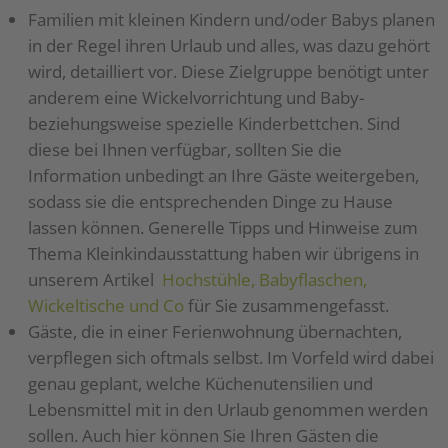
Familien mit kleinen Kindern und/oder Babys planen
in der Regel ihren Urlaub und alles, was dazu gehört
wird, detailliert vor. Diese Zielgruppe benötigt unter
anderem eine Wickelvorrichtung und Baby-
beziehungsweise spezielle Kinderbettchen. Sind
diese bei Ihnen verfügbar, sollten Sie die
Information unbedingt an Ihre Gäste weitergeben,
sodass sie die entsprechenden Dinge zu Hause
lassen können. Generelle Tipps und Hinweise zum
Thema Kleinkindausstattung haben wir übrigens in
unserem Artikel
Hochstühle, Babyflaschen,
Wickeltische und Co
für Sie zusammengefasst.
Gäste, die in einer Ferienwohnung übernachten,
verpflegen sich oftmals selbst. Im Vorfeld wird dabei
genau geplant, welche Küchenutensilien und
Lebensmittel mit in den Urlaub genommen werden
sollen. Auch hier können Sie Ihren Gästen die