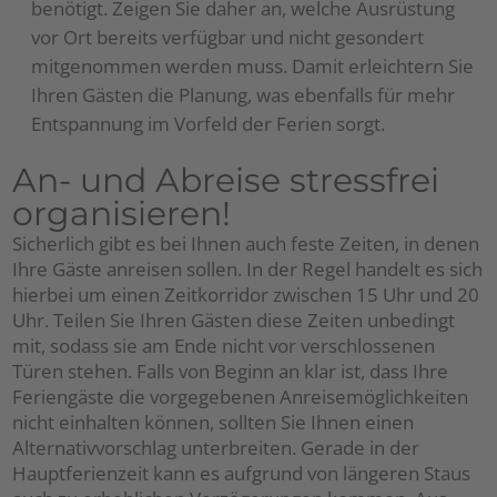
benötigt. Zeigen Sie daher an, welche Ausrüstung
vor Ort bereits verfügbar und nicht gesondert
mitgenommen werden muss. Damit erleichtern Sie
Ihren Gästen die Planung, was ebenfalls für mehr
Entspannung im Vorfeld der Ferien sorgt.
An- und Abreise stressfrei
organisieren!
Sicherlich gibt es bei Ihnen auch feste Zeiten, in denen
Ihre Gäste anreisen sollen. In der Regel handelt es sich
hierbei um einen Zeitkorridor zwischen 15 Uhr und 20
Uhr. Teilen Sie Ihren Gästen diese Zeiten unbedingt
mit, sodass sie am Ende nicht vor verschlossenen
Türen stehen. Falls von Beginn an klar ist, dass Ihre
Feriengäste die vorgegebenen Anreisemöglichkeiten
nicht einhalten können, sollten Sie Ihnen einen
Alternativvorschlag unterbreiten. Gerade in der
Hauptferienzeit kann es aufgrund von längeren Staus