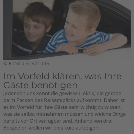
© Fotolia 51671036
Im Vorfeld klären, was Ihre
Gäste benötigen
Jeder von uns kennt die gewisse Hektik, die gerade
beim Packen des Reisegepäcks aufkommt. Daher ist
es im Vorfeld für Ihre Gäste sehr wichtig zu wissen,
was sie selbst mitnehmen müssen und welche Dinge
bereits vor Ort verfügbar sind. Anhand von drei
Beispielen wollen wir dies kurz aufzeigen.