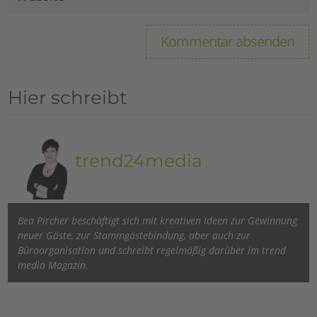
Hier schreibt
trend24media
Bea Pircher beschäftigt sich mit kreativen Ideen zur Gewinnung
neuer Gäste, zur Stammgästebindung, aber auch zur
Büroorganisation und schreibt regelmäßig darüber im trend
media Magazin.