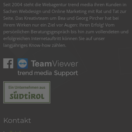
Seit 2004 steht die Webagentur trend media ihren Kunden in
Sachen Webdesign und Online Marketing mit Rat und Tat zur
Seite. Das Kreativteam um Bea und Georg Pircher hat bei
ihrem Wirken nur ein Ziel vor Augen: Ihren Erfolg! Vom
persönlichen Beratungsgespräch bis hin zum vollendeten und
erfolgreichen Internetauftritt können Sie auf unser
langjähriges Know-how zählen.
Kontakt