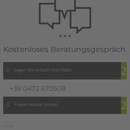
Kostenloses Beratungsgespräch
Sagen Sie einfach mal Hallo!
+39 0472 670508
Fragen Kostet nichts!