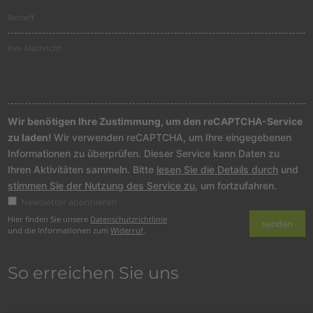
Wir benötigen Ihre Zustimmung, um den reCAPTCHA-Service
zu laden!
Wir verwenden reCAPTCHA, um Ihre eingegebenen
Informationen zu überprüfen. Dieser Service kann Daten zu
Ihren Aktivitäten sammeln. Bitte
lesen Sie die Details durch
und
stimmen Sie der Nutzung des Service zu
, um fortzufahren.
Newsletter abonnieren
Hier finden Sie unsere
Datenschutzrichtlinie
und die Informationen zum
Widerruf
.
So erreichen Sie uns