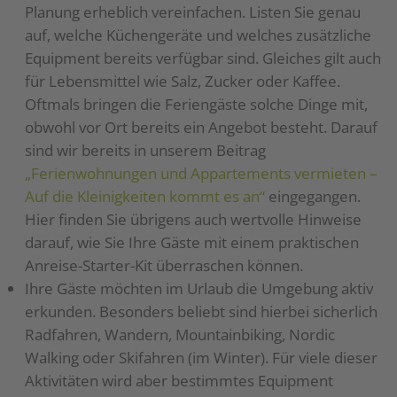
Planung erheblich vereinfachen. Listen Sie genau
auf, welche Küchengeräte und welches zusätzliche
Equipment bereits verfügbar sind. Gleiches gilt auch
für Lebensmittel wie Salz, Zucker oder Kaffee.
Oftmals bringen die Feriengäste solche Dinge mit,
obwohl vor Ort bereits ein Angebot besteht. Darauf
sind wir bereits in unserem Beitrag
„Ferienwohnungen und Appartements vermieten –
Auf die Kleinigkeiten kommt es an“
eingegangen.
Hier finden Sie übrigens auch wertvolle Hinweise
darauf, wie Sie Ihre Gäste mit einem praktischen
Anreise-Starter-Kit überraschen können.
Ihre Gäste möchten im Urlaub die Umgebung aktiv
erkunden. Besonders beliebt sind hierbei sicherlich
Radfahren, Wandern, Mountainbiking, Nordic
Walking oder Skifahren (im Winter). Für viele dieser
Aktivitäten wird aber bestimmtes Equipment