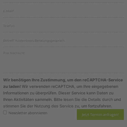
Wir benötigen Ihre Zustimmung, um den reCAPTCHA-Service
zu laden!
Wir verwenden reCAPTCHA, um Ihre eingegebenen
Informationen zu überprüfen. Dieser Service kann Daten zu
Ihren Aktivitäten sammeln. Bitte
lesen Sie die Details durch
und
stimmen Sie der Nutzung des Service zu
, um fortzufahren.
Newsletter abonnieren
Hier finden Sie unsere
Datenschutzrichtlinie
und die Informationen zum
Widerruf
.