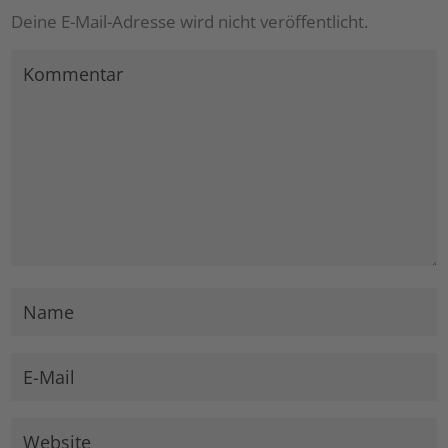
Deine E-Mail-Adresse wird nicht veröffentlicht.