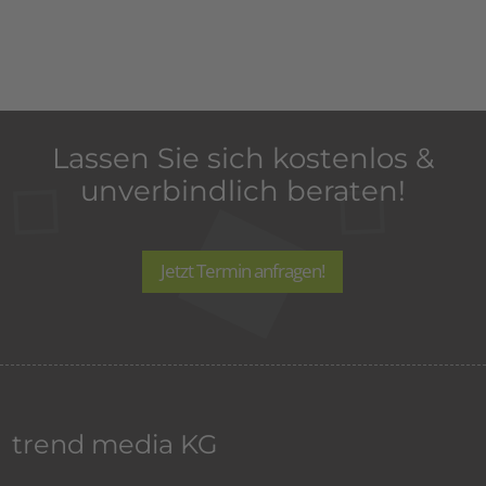
Lassen Sie sich kostenlos &
unverbindlich beraten!
Jetzt Termin anfragen!
trend media KG