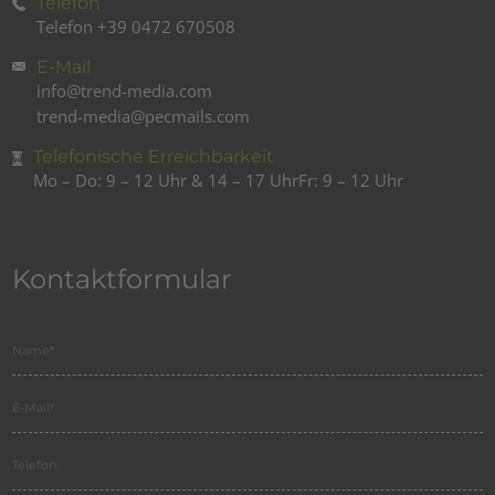
Telefon
Telefon
+39 0472 670508
E-Mail
info@trend-media.com
trend-media@pecmails.com
Telefonische Erreichbarkeit
Mo – Do: 9 – 12 Uhr & 14 – 17 Uhr
Fr: 9 – 12 Uhr
Kontaktformular