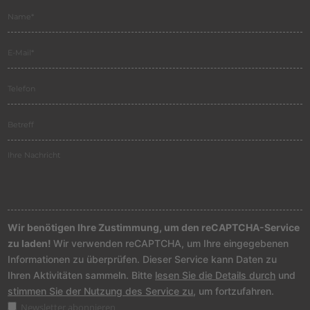
Wir benötigen Ihre Zustimmung, um den reCAPTCHA-Service
zu laden!
Wir verwenden reCAPTCHA, um Ihre eingegebenen
Informationen zu überprüfen. Dieser Service kann Daten zu
Ihren Aktivitäten sammeln. Bitte
lesen Sie die Details durch
und
stimmen Sie der Nutzung des Service zu
, um fortzufahren.
Newsletter abonnieren