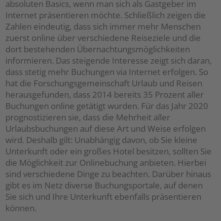
absoluten Basics, wenn man sich als Gastgeber im
Internet präsentieren möchte. Schließlich zeigen die
Zahlen eindeutig, dass sich immer mehr Menschen
zuerst online über verschiedene Reiseziele und die
dort bestehenden Übernachtungsmöglichkeiten
informieren. Das steigende Interesse zeigt sich daran,
dass stetig mehr Buchungen via Internet erfolgen. So
hat die Forschungsgemeinschaft Urlaub und Reisen
herausgefunden, dass 2014 bereits 35 Prozent aller
Buchungen online getätigt wurden. Für das Jahr 2020
prognostizieren sie, dass die Mehrheit aller
Urlaubsbuchungen auf diese Art und Weise erfolgen
wird. Deshalb gilt: Unabhängig davon, ob Sie kleine
Unterkunft oder ein großes Hotel besitzen, sollten Sie
die Möglichkeit zur Onlinebuchung anbieten. Hierbei
sind verschiedene Dinge zu beachten. Darüber hinaus
gibt es im Netz diverse Buchungsportale, auf denen
Sie sich und Ihre Unterkunft ebenfalls präsentieren
können.