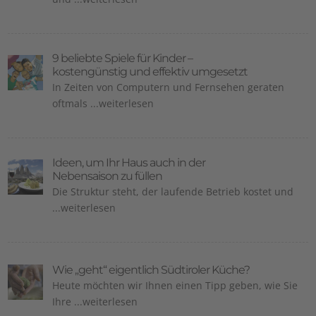
9 beliebte Spiele für Kinder –
kostengünstig und effektiv umgesetzt
In Zeiten von Computern und Fernsehen geraten
oftmals ...weiterlesen
Ideen, um Ihr Haus auch in der
Nebensaison zu füllen
Die Struktur steht, der laufende Betrieb kostet und
...weiterlesen
Wie „geht“ eigentlich Südtiroler Küche?
Heute möchten wir Ihnen einen Tipp geben, wie Sie
Ihre ...weiterlesen