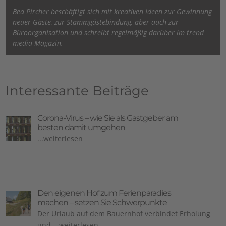
Bea Pircher beschäftigt sich mit kreativen Ideen zur Gewinnung
neuer Gäste, zur Stammgästebindung, aber auch zur
Büroorganisation und schreibt regelmäßig darüber im trend
media Magazin.
Interessante Beiträge
Corona-Virus – wie Sie als Gastgeber am
besten damit umgehen
...weiterlesen
Den eigenen Hof zum Ferienparadies
machen – setzen Sie Schwerpunkte
Der Urlaub auf dem Bauernhof verbindet Erholung
und ...weiterlesen