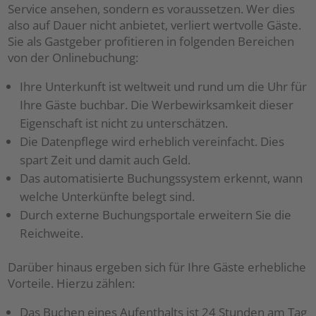
Service ansehen, sondern es voraussetzen. Wer dies
also auf Dauer nicht anbietet, verliert wertvolle Gäste.
Sie als Gastgeber profitieren in folgenden Bereichen
von der Onlinebuchung:
Ihre Unterkunft ist weltweit und rund um die Uhr für
Ihre Gäste buchbar. Die Werbewirksamkeit dieser
Eigenschaft ist nicht zu unterschätzen.
Die Datenpflege wird erheblich vereinfacht. Dies
spart Zeit und damit auch Geld.
Das automatisierte Buchungssystem erkennt, wann
welche Unterkünfte belegt sind.
Durch externe Buchungsportale erweitern Sie die
Reichweite.
Darüber hinaus ergeben sich für Ihre Gäste erhebliche
Vorteile. Hierzu zählen:
Das Buchen eines Aufenthalts ist 24 Stunden am Tag