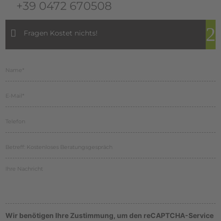
+39 0472 670508
Fragen Kostet nichts!
Wir benötigen Ihre Zustimmung, um den reCAPTCHA-Service