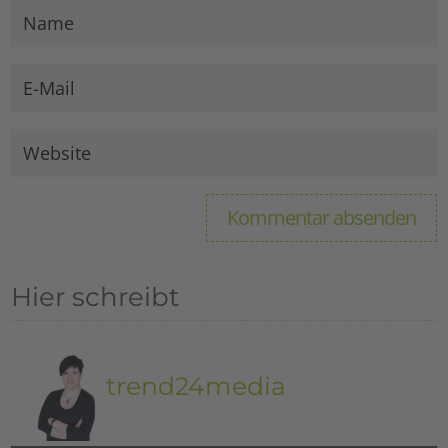
Hier schreibt
trend24media