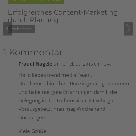
ent-Marketing
Blogempfehlung: Rita
vom Pilsachhof
1 Kommentar
Traudi Nagele
am 16. Februar 2016 um 16:47
Hallo liebes trend media Team.
Durch euch bin ich zu Booking.com gekommen
und habe nur gute Erfahrungen damit, die
Belegung in der Nebensaison ist sehr gut.
Vorausgesetzt man mag Wochenend
Buchungen.
Viele Grüße