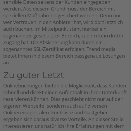
sensible Daten seitens der Kunden eingegeben
werden. Aus diesem Grund muss der Bereich mit
speziellen Maßnahmen gesichert werden. Denn nur
wer Vertrauen in den Anbieter hat, wird dort letztlich
auch buchen. Im Mittelpunkt steht hierbei ein
sogenannter geschützter Bereich, zudem kein dritter
Zugang hat. Die Absicherung kann durch ein
sogenanntes SSL-Zertifikat erfolgen. Trend media
bietet Ihnen in diesem Bereich passgenaue Lösungen
an.
Zu guter Letzt
Onlinebuchungen bieten die Möglichkeit, dass Kunden
schnell und direkt einen Aufenthalt in Ihrer Unterkunft
reservieren können. Dies geschieht nicht nur auf der
eigenen Webseite, sondern auch auf diversen
Onlinereiseportalen. Für Gäste und Gastgeber
ergeben sich daraus diverse Vorteile. An dieser Stelle
interessieren uns natürlich Ihre Erfahrungen mit dem