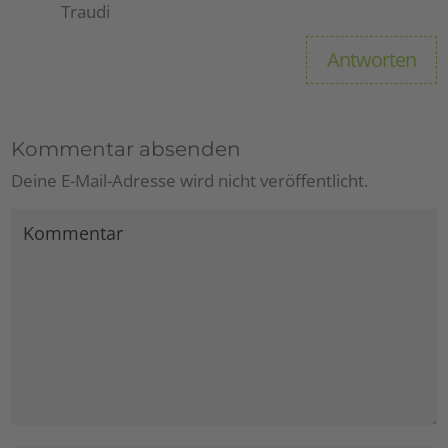
Traudi
Antworten
Kommentar absenden
Deine E-Mail-Adresse wird nicht veröffentlicht.