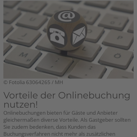
© Fotolia 63064265 / MH
Vorteile der Onlinebuchung
nutzen!
Onlinebuchungen bieten für Gäste und Anbieter
gleichermaßen diverse Vorteile. Als Gastgeber sollten
Sie zudem bedenken, dass Kunden das
Buchungsverfahren nicht mehr als zusätzlichen