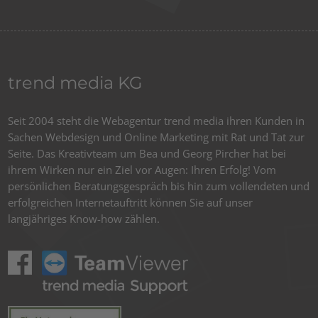
trend media KG
Seit 2004 steht die Webagentur trend media ihren Kunden in
Sachen Webdesign und Online Marketing mit Rat und Tat zur
Seite. Das Kreativteam um Bea und Georg Pircher hat bei
ihrem Wirken nur ein Ziel vor Augen: Ihren Erfolg! Vom
persönlichen Beratungsgespräch bis hin zum vollendeten und
erfolgreichen Internetauftritt können Sie auf unser
langjähriges Know-how zählen.