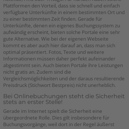
Plattformen den Vorteil, dass sie schnell und einfach
verfügbare Unterkünfte in einem bestimmten Ort und
zu einer bestimmten Zeit finden. Gerade für
Unterkünfte, denen ein eigenes Buchungssystem zu
aufwändig erscheint, bieten solche Portale eine sehr
gute Alternative. Wie bei der eigenen Webseite
kommt es aber auch hier darauf an, dass man sich
optimal präsentiert. Fotos, Texte und weitere
Informationen müssen daher perfekt aufeinander
abgestimmt sein. Auch bieten Portale ihre Leistungen
nicht gratis an. Zudem sind die
Vergleichsmöglichkeiten und der daraus resultierende
Preisdruck (Stichwort Bestpreis) nicht unerheblich.
Bei Onlinebuchungen steht die Sicherheit
stets an erster Stelle!
Gerade im Internet spielt die Sicherheit eine
übergeordnete Rolle. Dies gilt insbesondere für
Buchungsvorgänge, weil dort in der Regel äußerst