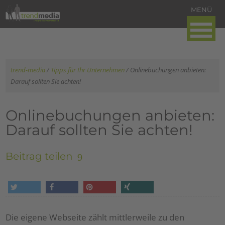
trend-media
/
Tipps für Ihr Unternehmen
/
Onlinebuchungen anbieten:
Darauf sollten Sie achten!
Onlinebuchungen anbieten:
Darauf sollten Sie achten!
Beitrag teilen
tweet
share
pin it
share
Die eigene Webseite zählt mittlerweile zu den