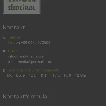
Kontakt
Telefon
Telefon
+39 0472 670508
E-Mail
info@trend-media.com
trend-media@pecmails.com
Telefonische Erreichbarkeit
Mo – Do: 9 – 12 Uhr & 14 – 17 Uhr
Fr: 9 – 12 Uhr
Kontaktformular