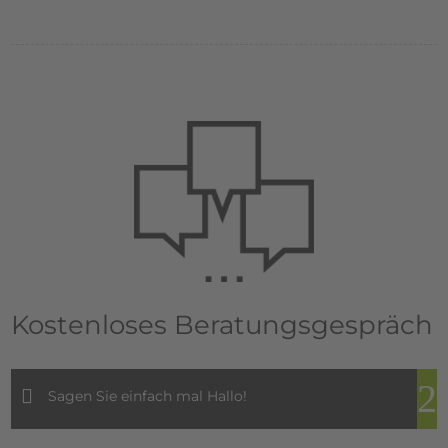
Kostenloses Beratungsgespräch
Sagen Sie einfach mal Hallo!