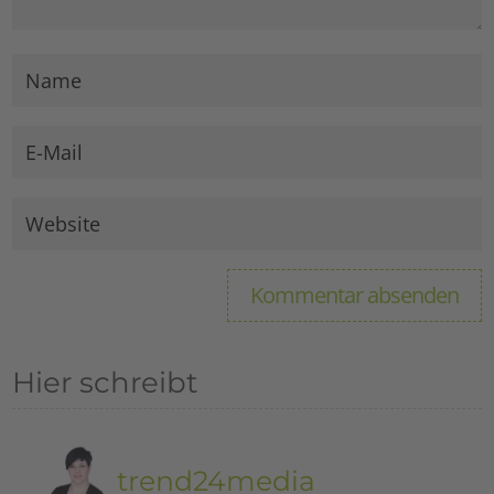
Hier schreibt
trend24media