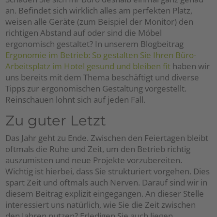
an. Befindet sich wirklich alles am perfekten Platz,
weisen alle Geräte (zum Beispiel der Monitor) den
richtigen Abstand auf oder sind die Möbel
ergonomisch gestaltet? In unserem Blogbeitrag
Ergonomie im Betrieb: So gestalten Sie Ihren Büro-
Arbeitsplatz im Hotel gesund und bleiben fit
haben wir
uns bereits mit dem Thema beschäftigt und diverse
Tipps zur ergonomischen Gestaltung vorgestellt.
Reinschauen lohnt sich auf jeden Fall.
Zu guter Letzt
Das Jahr geht zu Ende. Zwischen den Feiertagen bleibt
oftmals die Ruhe und Zeit, um den Betrieb richtig
auszumisten und neue Projekte vorzubereiten.
Wichtig ist hierbei, dass Sie strukturiert vorgehen. Dies
spart Zeit und oftmals auch Nerven. Darauf sind wir in
diesem Beitrag explizit eingegangen. An dieser Stelle
interessiert uns natürlich, wie Sie die Zeit zwischen
den Jahren nutzen? Erledigen Sie auch liegen