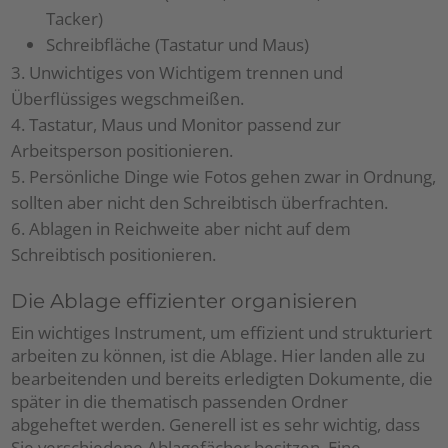
Tacker)
Schreibfläche (Tastatur und Maus)
Unwichtiges von Wichtigem trennen und
Überflüssiges wegschmeißen.
Tastatur, Maus und Monitor passend zur
Arbeitsperson positionieren.
Persönliche Dinge wie Fotos gehen zwar in Ordnung,
sollten aber nicht den Schreibtisch überfrachten.
Ablagen in Reichweite aber nicht auf dem
Schreibtisch positionieren.
Die Ablage effizienter organisieren
Ein wichtiges Instrument, um effizient und strukturiert
arbeiten zu können, ist die Ablage. Hier landen alle zu
bearbeitenden und bereits erledigten Dokumente, die
später in die thematisch passenden Ordner
abgeheftet werden. Generell ist es sehr wichtig, dass
Sie verschiedene Ablagefächer besitzen. Eine