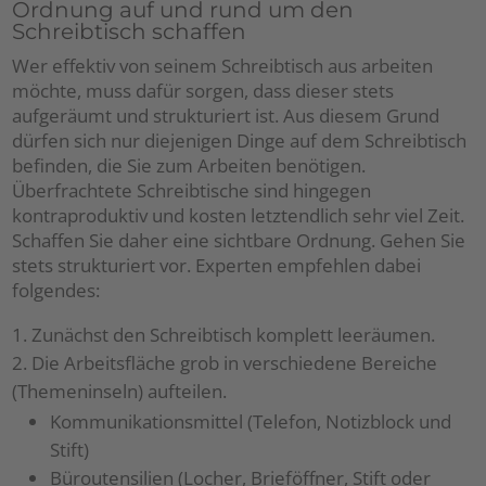
Ordnung auf und rund um den
Schreibtisch schaffen
Wer effektiv von seinem Schreibtisch aus arbeiten
möchte, muss dafür sorgen, dass dieser stets
aufgeräumt und strukturiert ist. Aus diesem Grund
dürfen sich nur diejenigen Dinge auf dem Schreibtisch
befinden, die Sie zum Arbeiten benötigen.
Überfrachtete Schreibtische sind hingegen
kontraproduktiv und kosten letztendlich sehr viel Zeit.
Schaffen Sie daher eine sichtbare Ordnung. Gehen Sie
stets strukturiert vor. Experten empfehlen dabei
folgendes:
Zunächst den Schreibtisch komplett leeräumen.
Die Arbeitsfläche grob in verschiedene Bereiche
(Themeninseln) aufteilen.
Kommunikationsmittel (Telefon, Notizblock und
Stift)
Büroutensilien (Locher, Brieföffner, Stift oder