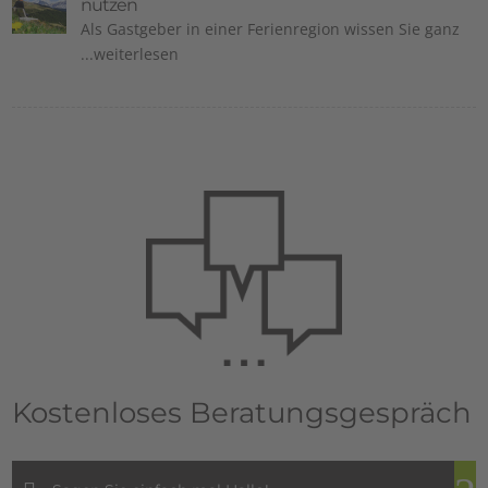
nutzen
Als Gastgeber in einer Ferienregion wissen Sie ganz
...weiterlesen
Kostenloses Beratungsgespräch