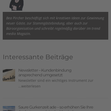
Bea Pircher beschäftigt sich mit kreativen Ideen zur Gewinnung
neuer Gäste, zur Stammgästebindung, aber auch zur
Büroorganisation und schreibt regelmäßig darüber im trend
media Magazin.
Interessante Beiträge
Newsletter – Kundenbindung
ansprechend umgesetzt
Newsletter sind ein wichtiges Instrument zur
...weiterlesen
Saure Gurkenzeit ade – so erhöhen Sie Ihre