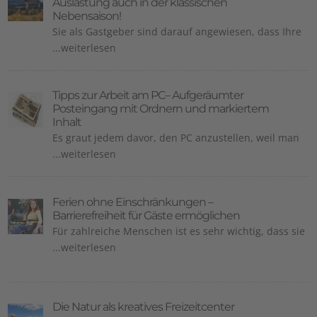
Auslastung auch in der klassischen
Nebensaison!
Sie als Gastgeber sind darauf angewiesen, dass Ihre
...weiterlesen
Tipps zur Arbeit am PC– Aufgeräumter
Posteingang mit Ordnern und markiertem
Inhalt
Es graut jedem davor, den PC anzustellen, weil man
...weiterlesen
Ferien ohne Einschränkungen –
Barrierefreiheit für Gäste ermöglichen
Für zahlreiche Menschen ist es sehr wichtig, dass sie
...weiterlesen
Die Natur als kreatives Freizeitcenter