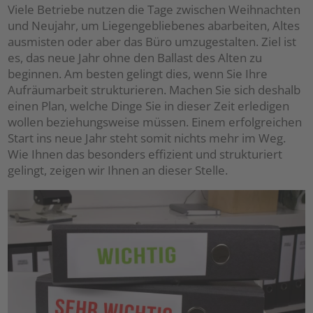
Viele Betriebe nutzen die Tage zwischen Weihnachten
und Neujahr, um Liegengebliebenes abarbeiten, Altes
ausmisten oder aber das Büro umzugestalten. Ziel ist
es, das neue Jahr ohne den Ballast des Alten zu
beginnen. Am besten gelingt dies, wenn Sie Ihre
Aufräumarbeit strukturieren. Machen Sie sich deshalb
einen Plan, welche Dinge Sie in dieser Zeit erledigen
wollen beziehungsweise müssen. Einem erfolgreichen
Start ins neue Jahr steht somit nichts mehr im Weg.
Wie Ihnen das besonders effizient und strukturiert
gelingt, zeigen wir Ihnen an dieser Stelle.