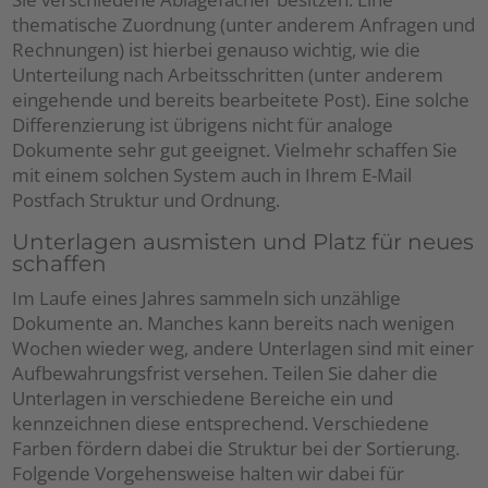
thematische Zuordnung (unter anderem Anfragen und
Rechnungen) ist hierbei genauso wichtig, wie die
Unterteilung nach Arbeitsschritten (unter anderem
eingehende und bereits bearbeitete Post). Eine solche
Differenzierung ist übrigens nicht für analoge
Dokumente sehr gut geeignet. Vielmehr schaffen Sie
mit einem solchen System auch in Ihrem E-Mail
Postfach Struktur und Ordnung.
Unterlagen ausmisten und Platz für neues
schaffen
Im Laufe eines Jahres sammeln sich unzählige
Dokumente an. Manches kann bereits nach wenigen
Wochen wieder weg, andere Unterlagen sind mit einer
Aufbewahrungsfrist versehen. Teilen Sie daher die
Unterlagen in verschiedene Bereiche ein und
kennzeichnen diese entsprechend. Verschiedene
Farben fördern dabei die Struktur bei der Sortierung.
Folgende Vorgehensweise halten wir dabei für