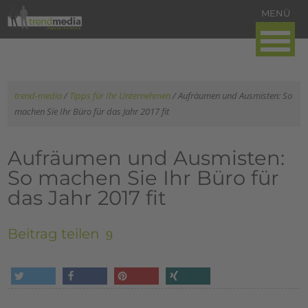
trend-media
/
Tipps für Ihr Unternehmen
/
Aufräumen und Ausmisten: So
machen Sie Ihr Büro für das Jahr 2017 fit
Aufräumen und Ausmisten:
So machen Sie Ihr Büro für
das Jahr 2017 fit
Beitrag teilen
tweet
share
pin it
share