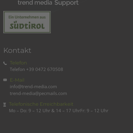
Kontakt
Telefon
Telefon
+39 0472 670508
E-Mail
info@trend-media.com
trend-media@pecmails.com
Telefonische Erreichbarkeit
Mo – Do: 9 – 12 Uhr & 14 – 17 Uhr
Fr: 9 – 12 Uhr