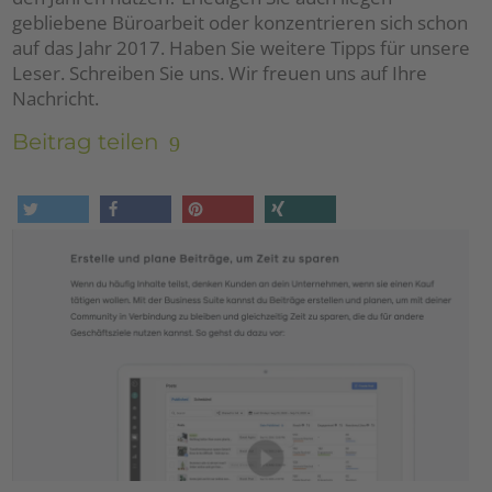
gebliebene Büroarbeit oder konzentrieren sich schon
auf das Jahr 2017. Haben Sie weitere Tipps für unsere
Leser. Schreiben Sie uns. Wir freuen uns auf Ihre
Nachricht.
Beitrag teilen
tweet
share
pin it
share