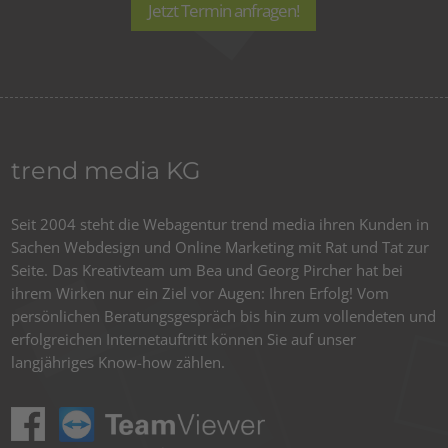
Jetzt Termin anfragen!
trend media KG
Seit 2004 steht die Webagentur trend media ihren Kunden in
Sachen Webdesign und Online Marketing mit Rat und Tat zur
Seite. Das Kreativteam um Bea und Georg Pircher hat bei
ihrem Wirken nur ein Ziel vor Augen: Ihren Erfolg! Vom
persönlichen Beratungsgespräch bis hin zum vollendeten und
erfolgreichen Internetauftritt können Sie auf unser
langjähriges Know-how zählen.