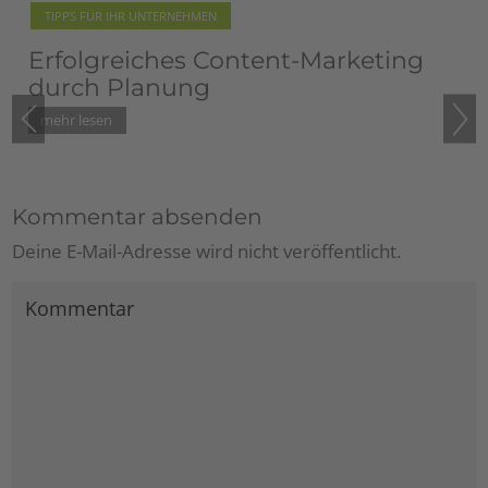
TIPPS FÜR IHR UNTERNEHMEN
Blogempfehlung: Rita Gollner
vom Pilsachhof
Kommentar absenden
Deine E-Mail-Adresse wird nicht veröffentlicht.