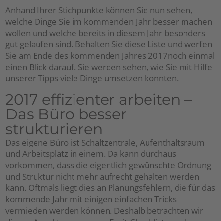
Anhand Ihrer Stichpunkte können Sie nun sehen,
welche Dinge Sie im kommenden Jahr besser machen
wollen und welche bereits in diesem Jahr besonders
gut gelaufen sind. Behalten Sie diese Liste und werfen
Sie am Ende des kommenden Jahres 2017noch einmal
einen Blick darauf. Sie werden sehen, wie Sie mit Hilfe
unserer Tipps viele Dinge umsetzen konnten.
2017 effizienter arbeiten –
Das Büro besser
strukturieren
Das eigene Büro ist Schaltzentrale, Aufenthaltsraum
und Arbeitsplatz in einem. Da kann durchaus
vorkommen, dass die eigentlich gewünschte Ordnung
und Struktur nicht mehr aufrecht gehalten werden
kann. Oftmals liegt dies an Planungsfehlern, die für das
kommende Jahr mit einigen einfachen Tricks
vermieden werden können. Deshalb betrachten wir