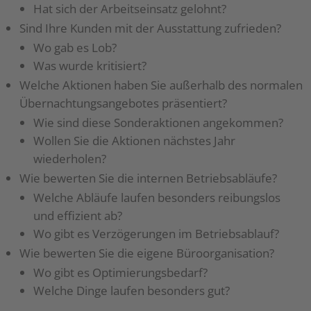
Hat sich der Arbeitseinsatz gelohnt?
Sind Ihre Kunden mit der Ausstattung zufrieden?
Wo gab es Lob?
Was wurde kritisiert?
Welche Aktionen haben Sie außerhalb des normalen
Übernachtungsangebotes präsentiert?
Wie sind diese Sonderaktionen angekommen?
Wollen Sie die Aktionen nächstes Jahr
wiederholen?
Wie bewerten Sie die internen Betriebsabläufe?
Welche Abläufe laufen besonders reibungslos
und effizient ab?
Wo gibt es Verzögerungen im Betriebsablauf?
Wie bewerten Sie die eigene Büroorganisation?
Wo gibt es Optimierungsbedarf?
Welche Dinge laufen besonders gut?