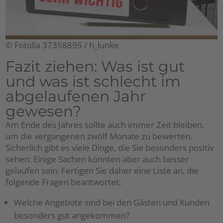
© Fotolia 37358895 / h_lunke
Fazit ziehen: Was ist gut
und was ist schlecht im
abgelaufenen Jahr
gewesen?
Am Ende des Jahres sollte auch immer Zeit bleiben,
um die vergangenen zwölf Monate zu bewerten.
Sicherlich gibt es viele Dinge, die Sie besonders positiv
sehen. Einige Sachen könnten aber auch besser
gelaufen sein. Fertigen Sie daher eine Liste an, die
folgende Fragen beantwortet:
Welche Angebote sind bei den Gästen und Kunden
besonders gut angekommen?