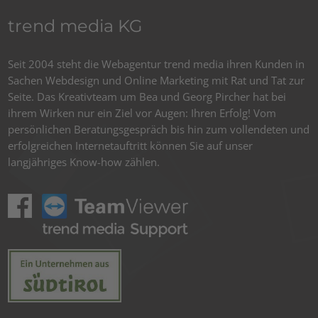
trend media KG
Seit 2004 steht die Webagentur trend media ihren Kunden in
Sachen Webdesign und Online Marketing mit Rat und Tat zur
Seite. Das Kreativteam um Bea und Georg Pircher hat bei
ihrem Wirken nur ein Ziel vor Augen: Ihren Erfolg! Vom
persönlichen Beratungsgespräch bis hin zum vollendeten und
erfolgreichen Internetauftritt können Sie auf unser
langjähriges Know-how zählen.