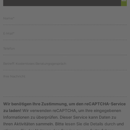
Wir benötigen Ihre Zustimmung, um den reCAPTCHA-Service
zu laden!
Wir verwenden reCAPTCHA, um Ihre eingegebenen
Informationen zu überprüfen. Dieser Service kann Daten zu
Ihren Aktivitäten sammeln. Bitte
lesen Sie die Details durch
und