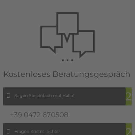
Kostenloses Beratungsgespräch
Sagen Sie einfach mal Hallo!
+39 0472 670508
Fragen Kostet nichts!