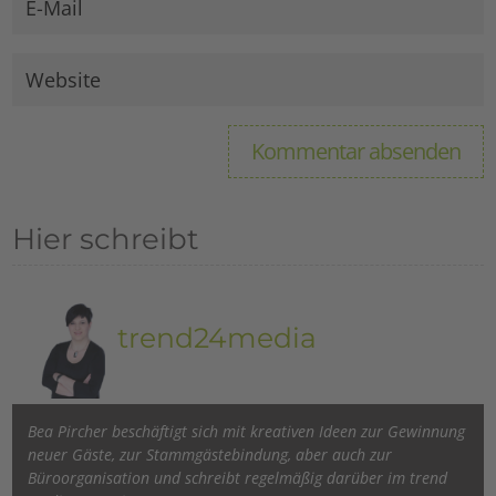
Hier schreibt
trend24media
Bea Pircher beschäftigt sich mit kreativen Ideen zur Gewinnung
neuer Gäste, zur Stammgästebindung, aber auch zur
Büroorganisation und schreibt regelmäßig darüber im trend