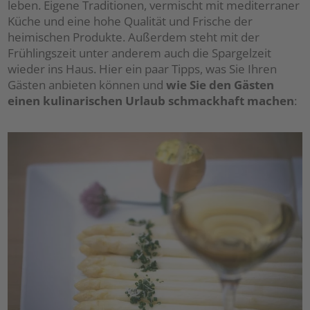
leben. Eigene Traditionen, vermischt mit mediterraner
Küche und eine hohe Qualität und Frische der
heimischen Produkte. Außerdem steht mit der
Frühlingszeit unter anderem auch die Spargelzeit
wieder ins Haus. Hier ein paar Tipps, was Sie Ihren
Gästen anbieten können und
wie Sie den Gästen
einen kulinarischen Urlaub schmackhaft machen
: