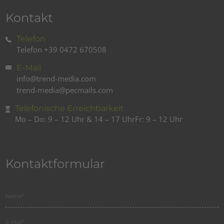
Kontakt
Telefon
Telefon
+39 0472 670508
E-Mail
info@trend-media.com
trend-media@pecmails.com
Telefonische Erreichbarkeit
Mo – Do: 9 – 12 Uhr & 14 – 17 Uhr
Fr: 9 – 12 Uhr
Kontaktformular