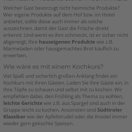
Welcher Gast bevorzugt nicht heimische Produkte?
Wer eigene Produkte auf dem Hof bzw. im Hotel
anbietet, sollte diese auch immer als solche
auszeichnen, damit der Gast die Frische direkt
erkennt. Und wenn es ihm schmeckt, ist er sicher nicht
abgeneigt, Ihre
hauseigenen Produkte
wie z.B.
Marmeladen oder hausgemachtes Brot käuflich zu
erwerben.
Wie wäre es mit einem Kochkurs?
Viel Spaß und sicherlich großen Anklang findet ein
Kochkurs mit Ihren Gästen. Laden Sie Ihre Gäste ein, in
Ihre Töpfe zu schauen und selbst mit zu kochen. Wir
empfehlen dabei, den Frühling als Thema zu wählen,
leichte Gerichte
wie z.B. aus Spargel sind auch in der
Gruppe leicht zu kochen. Ansonsten sind
Südtiroler
Klassiker
wie der Apfelstrudel oder die Knödel immer
wieder gern gekochte Speisen.