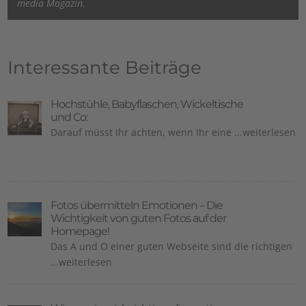
media Magazin.
Interessante Beiträge
Hochstühle, Babyflaschen, Wickeltische
und Co:
Darauf müsst Ihr achten, wenn Ihr eine ...weiterlesen
Fotos übermitteln Emotionen – Die
Wichtigkeit von guten Fotos auf der
Homepage!
Das A und O einer guten Webseite sind die richtigen
...weiterlesen