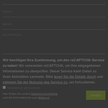
Wir benötigen Ihre Zustimmung, um den reCAPTCHA-Service
zu laden!
Wir verwenden reCAPTCHA, um Ihre eingegebenen
Informationen zu überprüfen. Dieser Service kann Daten zu
Ihren Aktivitäten sammeln. Bitte
lesen Sie die Details durch
und
stimmen Sie der Nutzung des Service zu
, um fortzufahren.
Newsletter abonnieren
Hier finden Sie unsere
Datenschutzrichtlinie
und die Informationen zum
Widerruf
.