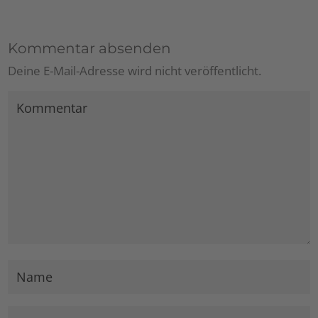
Kommentar absenden
Deine E-Mail-Adresse wird nicht veröffentlicht.