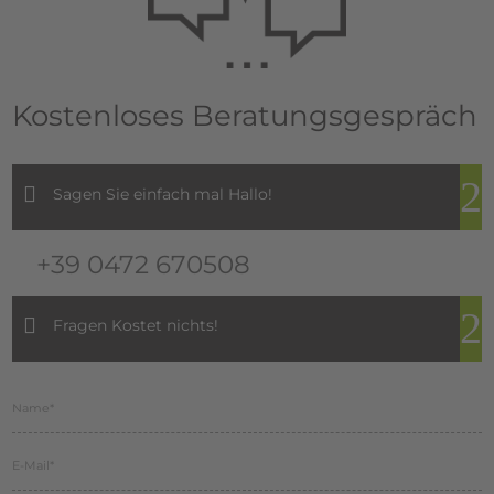
Kostenloses Beratungsgespräch
Sagen Sie einfach mal Hallo!
+39 0472 670508
Fragen Kostet nichts!