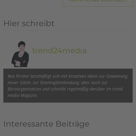
Hier schreibt
trend24media
Bea Pircher beschäftigt sich mit kreativen Ideen zur Gewinnung
neuer Gäste, zur Stammgästebindung, aber auch zur
Büroorganisation und schreibt regelmäßig darüber im trend
media Magazin.
Interessante Beiträge