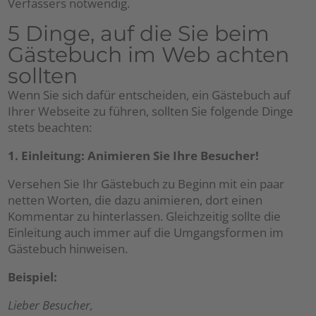
Verfassers notwendig.
5 Dinge, auf die Sie beim
Gästebuch im Web achten
sollten
Wenn Sie sich dafür entscheiden, ein Gästebuch auf
Ihrer Webseite zu führen, sollten Sie folgende Dinge
stets beachten:
1. Einleitung: Animieren Sie Ihre Besucher!
Versehen Sie Ihr Gästebuch zu Beginn mit ein paar
netten Worten, die dazu animieren, dort einen
Kommentar zu hinterlassen. Gleichzeitig sollte die
Einleitung auch immer auf die Umgangsformen im
Gästebuch hinweisen.
Beispiel:
Lieber Besucher,