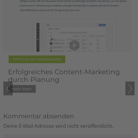
TIPPS FÜR IHR UNTERNEHMEN
Blogempfehlung: Rita Gollner
vom Pilsachhof
Kommentar absenden
Deine E-Mail-Adresse wird nicht veröffentlicht.