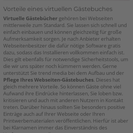
Vorteile eines virtuellen Gästebuches
Virtuelle Gästebücher
gehören bei Webseiten
mittlerweile zum Standard. Sie lassen sich schnell und
einfach einbauen und können gleichzeitig für große
Aufmerksamkeit sorgen. Je nach Anbieter erhalten
Webseitenbesitzer die dafür nötige Software gratis
dazu, sodass das Installieren vollkommen einfach ist.
Dies gilt ebenfalls für notwendige Sicherheitstools, um
die wir uns später noch kümmern werden. Gerne
unterstützt Sie trend media bei dem Aufbau und der
Pflege Ihres Webseiten-Gästebuches
. Dieses hat
gleich mehrere Vorteile. So können Gäste ohne viel
Aufwand ihre Eindrücke hinterlassen, Sie loben bzw.
kritisieren und auch mit anderen Nutzern in Kontakt
treten. Darüber hinaus sollten Sie besonders positive
Einträge auch auf Ihrer Webseite oder Ihren
Printwerbematerialen veröffentlichen. Hierfür ist aber
bei Klarnamen immer das Einverständnis des