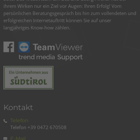
ihrem Wirken nur ein Ziel vor Augen: Ihren Erfolg! Vom
persönlichen Beratungsgespräch bis hin zum vollendeten und
erfolgreichen Internetauftritt können Sie auf unser
langjähriges Know-how zählen.
Kontakt
Telefon
Telefon
+39 0472 670508
E-Mail