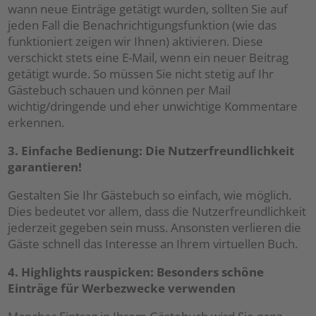
wann neue Einträge getätigt wurden, sollten Sie auf
jeden Fall die Benachrichtigungsfunktion (wie das
funktioniert zeigen wir Ihnen) aktivieren. Diese
verschickt stets eine E-Mail, wenn ein neuer Beitrag
getätigt wurde. So müssen Sie nicht stetig auf Ihr
Gästebuch schauen und können per Mail
wichtig/dringende und eher unwichtige Kommentare
erkennen.
3. Einfache Bedienung: Die Nutzerfreundlichkeit
garantieren!
Gestalten Sie Ihr Gästebuch so einfach, wie möglich.
Dies bedeutet vor allem, dass die Nutzerfreundlichkeit
jederzeit gegeben sein muss. Ansonsten verlieren die
Gäste schnell das Interesse an Ihrem virtuellen Buch.
4. Highlights rauspicken: Besonders schöne
Einträge für Werbezwecke verwenden