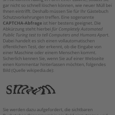
gar nicht so schnell löschen können, wie neuer Müll bei
Ihnen eintrifft. Deshalb müssen Sie für Ihr Gästebuch
Schutzvorkehrungen treffen. Eine sogenannte
CAPTCHA-Abfrage
ist hier bestens geeignet. Die
Abkürzung steht hierbei
für Completely Automated
Public Turing test to tell Computers and Humans Apar
t.
Dabei handelt es sich einen vollautomatischen
öffentlichen Test, der erkennt, ob die Eingabe von
einer Maschine oder einem Menschen kommt.
Sicherlich kennen Sie, wenn Sie auf einer Webseite
einen Kommentar hinterlassen möchten, folgendes
Bild (Quelle wikipedia.de):
Sie werden dazu aufgefordert, die sichtbaren