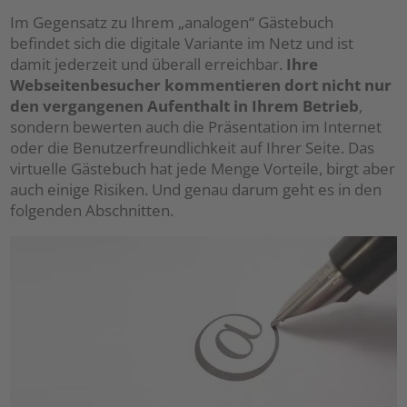
Im Gegensatz zu Ihrem „analogen“ Gästebuch
befindet sich die digitale Variante im Netz und ist
damit jederzeit und überall erreichbar.
Ihre
Webseitenbesucher kommentieren dort nicht nur
den vergangenen Aufenthalt in Ihrem Betrieb
,
sondern bewerten auch die Präsentation im Internet
oder die Benutzerfreundlichkeit auf Ihrer Seite. Das
virtuelle Gästebuch hat jede Menge Vorteile, birgt aber
auch einige Risiken. Und genau darum geht es in den
folgenden Abschnitten.