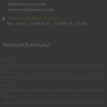
info@trend-media.com
trend-media@pecmails.com
Telefonische Erreichbarkeit
Mo – Do: 9 – 12 Uhr & 14 – 17 Uhr
Fr: 9 – 12 Uhr
Kontaktformular