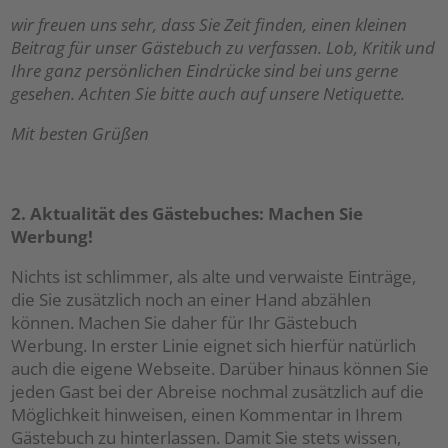
wir freuen uns sehr, dass Sie Zeit finden, einen kleinen
Beitrag für unser Gästebuch zu verfassen. Lob, Kritik und
Ihre ganz persönlichen Eindrücke sind bei uns gerne
gesehen. Achten Sie bitte auch auf unsere Netiquette.
Mit besten Grüßen
2. Aktualität des Gästebuches: Machen Sie
Werbung!
Nichts ist schlimmer, als alte und verwaiste Einträge,
die Sie zusätzlich noch an einer Hand abzählen
können. Machen Sie daher für Ihr Gästebuch
Werbung. In erster Linie eignet sich hierfür natürlich
auch die eigene Webseite. Darüber hinaus können Sie
jeden Gast bei der Abreise nochmal zusätzlich auf die
Möglichkeit hinweisen, einen Kommentar in Ihrem
Gästebuch zu hinterlassen. Damit Sie stets wissen,