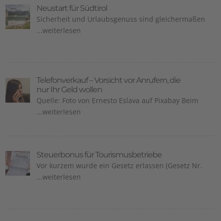
Neustart für Südtirol
Sicherheit und Urlaubsgenuss sind gleichermaßen
...weiterlesen
Telefonverkauf – Vorsicht vor Anrufern, die
nur Ihr Geld wollen
Quelle: Foto von Ernesto Eslava auf Pixabay Beim
...weiterlesen
Steuerbonus für Tourismusbetriebe
Vor kurzem wurde ein Gesetz erlassen (Gesetz Nr.
...weiterlesen