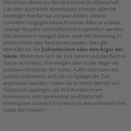
Menschen direkt vor Ort eine kleine Grußbotschaft,
Lob aber auch Kritik hinterlassen können. Manche
benötigen hierfür nur ein paar Zeilen, andere
schreiben hingegen kleine Romane. Alles ist erlaubt,
solange Respekt und Höflichkeit eingehalten werden.
Das Gästebuch spiegelt daher auch die Stimmung in
einem Hotel oder Restaurant wieder. Dies gilt
ebenfalls für die
Zufriedenheit oder den Ärger der
Gäste.
Wenn man sich die Zeit nimmt und das Buch in
Gänze durchliest, überwiegen aber in der Regel die
positiven Eindrücke der Gäste. Außerdem kann ein
solches Dokument auch als ein Spiegel der Zeit
angesehen werden. Haben Sie in Ihrem Betrieb ein
Gästebuch ausliegen, wo Ihre Kunden einen
Kommentar oder eine kleine Grußbotschaft
hinterlassen können? Und wenn ja, was schreiben Ihre
Gäste dort hinein?