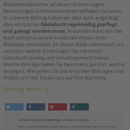
Webseitenbesucher an diesen Erinnerungen,
Bewertungen und Kommentaren teilhaben zu lassen.
In unserem Beitrag haben wir aber auch aufgezeigt,
dass ein solches
Gästebuch regelmäßig gepflegt
und gehegt werden muss.
Ansonsten kann sich das
Buch schnell zu einem trostlosen Wesen Ihrer
Webseite entwickeln. An dieser Stelle interessiert uns
natürlich, welche Erfahrungen Sie mit Ihrem
Gästebuch (analog und virtuell) gemacht haben.
Welche Einträge haben Sie besonders gerührt, welche
verärgert. Wie gehen Sie mit kritischen Beiträgen und
Trollen um? Wir freuen uns auf Ihre Nachricht.
Beitrag teilen
tweet
share
pin it
share