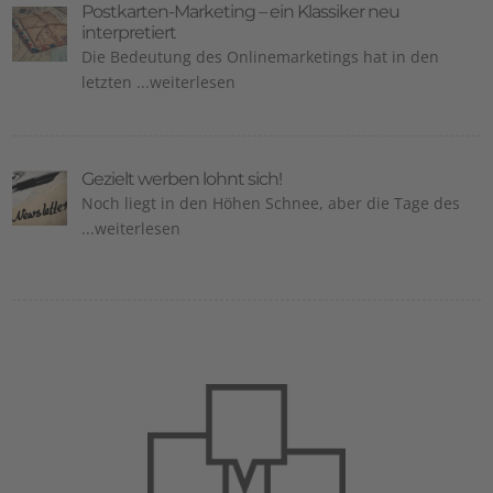
Postkarten-Marketing – ein Klassiker neu
interpretiert
Die Bedeutung des Onlinemarketings hat in den
letzten ...weiterlesen
Gezielt werben lohnt sich!
Noch liegt in den Höhen Schnee, aber die Tage des
...weiterlesen