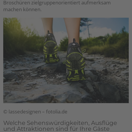
Broschüren zielgruppenorientiert aufmerksam
machen können.
© lassedesignen – fotolia.de
Welche Sehenswürdigkeiten, Ausflüge
und Attraktionen sind für Ihre Gäste