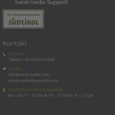
Kontakt
Telefon
Telefon
+39 0472 670508
E-Mail
info@trend-media.com
trend-media@pecmails.com
Telefonische Erreichbarkeit
Mo – Do: 9 – 12 Uhr & 14 – 17 Uhr
Fr: 9 – 12 Uhr