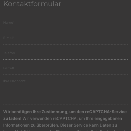
Kontaktformular
Wir benötigen Ihre Zustimmung, um den reCAPTCHA-Service
zu laden!
Wir verwenden reCAPTCHA, um Ihre eingegebenen
Informationen zu überprüfen. Dieser Service kann Daten zu