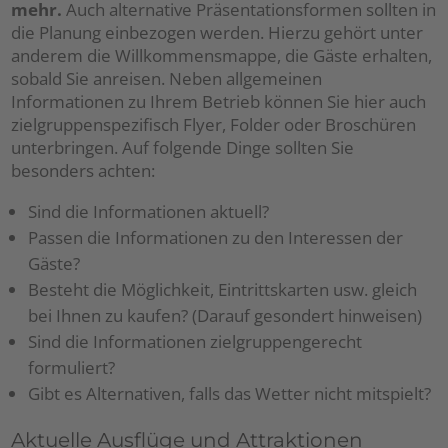
mehr.
Auch alternative Präsentationsformen sollten in
die Planung einbezogen werden. Hierzu gehört unter
anderem die Willkommensmappe, die Gäste erhalten,
sobald Sie anreisen. Neben allgemeinen
Informationen zu Ihrem Betrieb können Sie hier auch
zielgruppenspezifisch Flyer, Folder oder Broschüren
unterbringen. Auf folgende Dinge sollten Sie
besonders achten:
Sind die Informationen aktuell?
Passen die Informationen zu den Interessen der
Gäste?
Besteht die Möglichkeit, Eintrittskarten usw. gleich
bei Ihnen zu kaufen? (Darauf gesondert hinweisen)
Sind die Informationen zielgruppengerecht
formuliert?
Gibt es Alternativen, falls das Wetter nicht mitspielt?
Aktuelle Ausflüge und Attraktionen