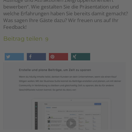
bewerben“. Wie gestalten Sie die Präsentation und
welche Erfahrungen haben Sie bereits damit gemacht?
Was sagen Ihre Gäste dazu? Wir freuen uns auf Ihr
Feedback!
Beitrag teilen
tweet
share
pin it
share