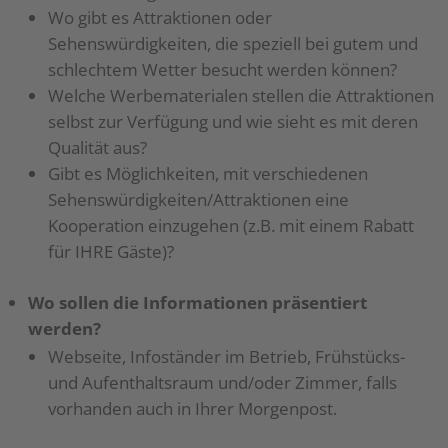
Wo gibt es Attraktionen oder
Sehenswürdigkeiten, die speziell bei gutem und
schlechtem Wetter besucht werden können?
Welche Werbematerialen stellen die Attraktionen
selbst zur Verfügung und wie sieht es mit deren
Qualität aus?
Gibt es Möglichkeiten, mit verschiedenen
Sehenswürdigkeiten/Attraktionen eine
Kooperation einzugehen (z.B. mit einem Rabatt
für IHRE Gäste)?
Wo sollen die Informationen präsentiert
werden?
Webseite, Infoständer im Betrieb, Frühstücks-
und Aufenthaltsraum und/oder Zimmer, falls
vorhanden auch in Ihrer Morgenpost.