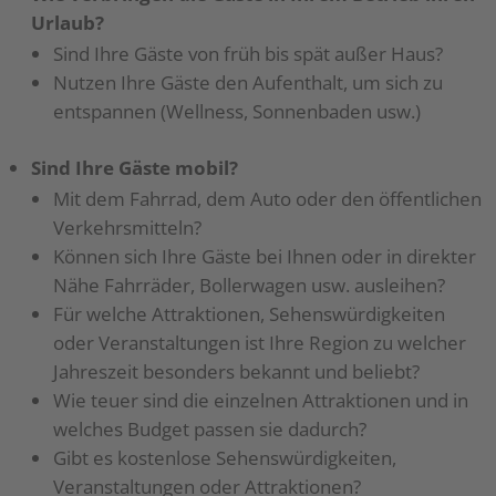
Urlaub?
Sind Ihre Gäste von früh bis spät außer Haus?
Nutzen Ihre Gäste den Aufenthalt, um sich zu
entspannen (Wellness, Sonnenbaden usw.)
Sind Ihre Gäste mobil?
Mit dem Fahrrad, dem Auto oder den öffentlichen
Verkehrsmitteln?
Können sich Ihre Gäste bei Ihnen oder in direkter
Nähe Fahrräder, Bollerwagen usw. ausleihen?
Für welche Attraktionen, Sehenswürdigkeiten
oder Veranstaltungen ist Ihre Region zu welcher
Jahreszeit besonders bekannt und beliebt?
Wie teuer sind die einzelnen Attraktionen und in
welches Budget passen sie dadurch?
Gibt es kostenlose Sehenswürdigkeiten,
Veranstaltungen oder Attraktionen?