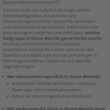
besonders interessant?
Zunächst stellt sich natürlich die Frage, welche
Sehenswürdigkeiten, Attraktionen und
Veranstaltungen bei Ihren Gästen für besondere
Aufmerksamkeit sorgen können. Dabei sollten Sie
stets strategisch vorgehen und sich fragen,
welche
Zielgruppe in Ihrem Betrieb gerne Ferien macht
.
Wenn Sie nämlich wahllos Informationen
präsentieren, können Ihre Gäste sehr leicht den
Überblick und damit auch die Lust an Ausflügen in
Ihrer Region verlieren. Stellen Sie sich deshalb
folgende Fragen:
Wer übernachtet eigentlich in Ihrem Betrieb?
Sind es eher Familien mit Kindern, Senioren,
Paare oder doch Individualtouristen?
Haben Sie eher ein gemischtes Publikum?
Wie verbringen die Gäste in Ihrem Betrieb ihren