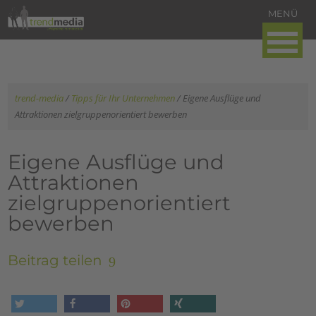
trend-media
/
Tipps für Ihr Unternehmen
/
Eigene Ausflüge und
Attraktionen zielgruppenorientiert bewerben
Eigene Ausflüge und
Attraktionen
zielgruppenorientiert
bewerben
Beitrag teilen