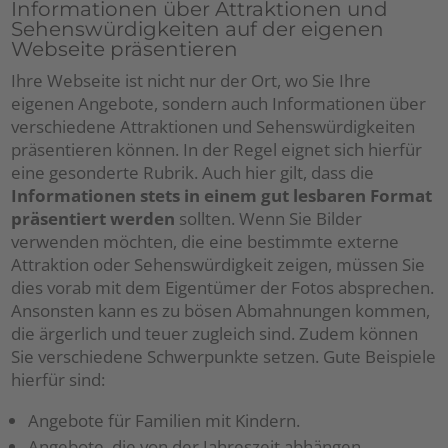
Informationen über Attraktionen und
Sehenswürdigkeiten auf der eigenen
Webseite präsentieren
Ihre Webseite ist nicht nur der Ort, wo Sie Ihre
eigenen Angebote, sondern auch Informationen über
verschiedene Attraktionen und Sehenswürdigkeiten
präsentieren können. In der Regel eignet sich hierfür
eine gesonderte Rubrik. Auch hier gilt, dass die
Informationen stets in einem gut lesbaren Format
präsentiert werden
sollten. Wenn Sie Bilder
verwenden möchten, die eine bestimmte externe
Attraktion oder Sehenswürdigkeit zeigen, müssen Sie
dies vorab mit dem Eigentümer der Fotos absprechen.
Ansonsten kann es zu bösen Abmahnungen kommen,
die ärgerlich und teuer zugleich sind. Zudem können
Sie verschiedene Schwerpunkte setzen. Gute Beispiele
hierfür sind:
Angebote für Familien mit Kindern.
Angebote, die von der Jahreszeit abhängen.