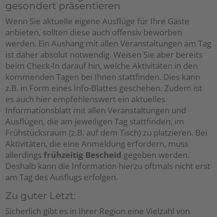
gesondert präsentieren
Wenn Sie aktuelle eigene Ausflüge für Ihre Gäste
anbieten, sollten diese auch offensiv beworben
werden. Ein Aushang mit allen Veranstaltungen am Tag
ist daher absolut notwendig. Weisen Sie aber bereits
beim Check-In darauf hin, welche Aktivitäten in den
kommenden Tagen bei Ihnen stattfinden. Dies kann
z.B. in Form eines Info-Blattes geschehen. Zudem ist
es auch hier empfehlenswert ein aktuelles
Informationsblatt mit allen Veranstaltungen und
Ausflügen, die am jeweiligen Tag stattfinden, im
Frühstücksraum (z.B. auf dem Tisch) zu platzieren. Bei
Aktivitäten, die eine Anmeldung erfordern, muss
allerdings
frühzeitig Bescheid
gegeben werden.
Deshalb kann die Information hierzu oftmals nicht erst
am Tag des Ausflugs erfolgen.
Zu guter Letzt:
Sicherlich gibt es in Ihrer Region eine Vielzahl von