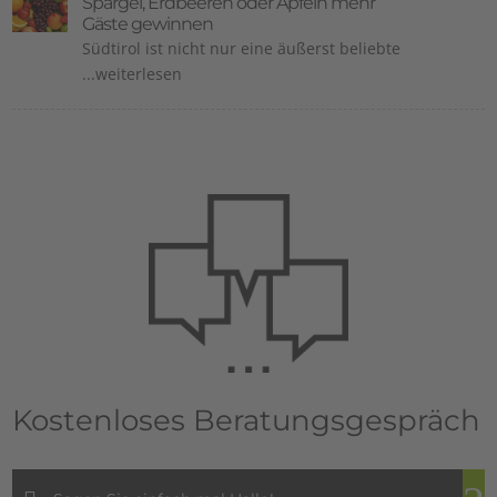
Spargel, Erdbeeren oder Äpfeln mehr
Gäste gewinnen
Südtirol ist nicht nur eine äußerst beliebte
...weiterlesen
Kostenloses Beratungsgespräch