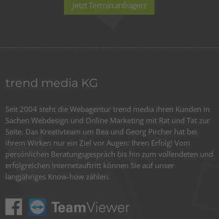
Jetzt Termin anfragen!
trend media KG
Seit 2004 steht die Webagentur trend media ihren Kunden in
Sachen Webdesign und Online Marketing mit Rat und Tat zur
Seite. Das Kreativteam um Bea und Georg Pircher hat bei
ihrem Wirken nur ein Ziel vor Augen: Ihren Erfolg! Vom
persönlichen Beratungsgespräch bis hin zum vollendeten und
erfolgreichen Internetauftritt können Sie auf unser
langjähriges Know-how zählen.