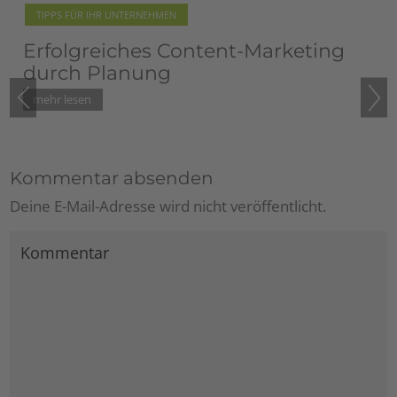
TIPPS FÜR IHR UNTERNEHMEN
Blogempfehlung: Rita Gollner
vom Pilsachhof
Kommentar absenden
Deine E-Mail-Adresse wird nicht veröffentlicht.