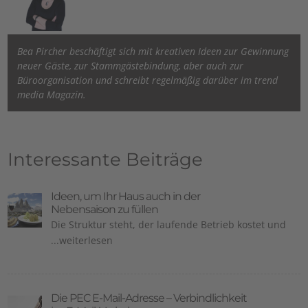
Bea Pircher beschäftigt sich mit kreativen Ideen zur Gewinnung
neuer Gäste, zur Stammgästebindung, aber auch zur
Büroorganisation und schreibt regelmäßig darüber im trend
media Magazin.
Interessante Beiträge
Ideen, um Ihr Haus auch in der
Nebensaison zu füllen
Die Struktur steht, der laufende Betrieb kostet und
...weiterlesen
Die PEC E-Mail-Adresse – Verbindlichkeit