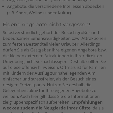
Angebote, die verschiedene Interessen abdecken
(z.B. Sport, Wellness oder Kultur).
Eigene Angebote nicht vergessen!
Selbstverständlich gehört der Besuch großer und
bedeutsamer Sehenswürdigkeiten bzw. Attraktionen
zum festen Bestandteil vieler Urlauber. Allerdings
dürfen Sie als Gastgeber Ihre eigenen Angebote bzw.
die kleinen externen Attraktionen in Ihrer direkten
Umgebung nicht vernachlässigen. Deshalb sollten Sie
auf diese offensiv hinweisen. Oftmals ist für Familien
mit Kindern der Ausflug zur naheliegenden Alm
einfacher und stressfreier, als der Besuch eines
riesigen Freizeitparks. Nutzen Sie deshalb die
Gelegenheit, aktiv für Ihre eigenen Angebote zu
werben. Auch hier gilt, dass Sie die Informationen
zielgruppenspezifisch aufbereiten.
Empfehlungen
wecken zudem die Neugierde Ihrer Gäste
, da sie